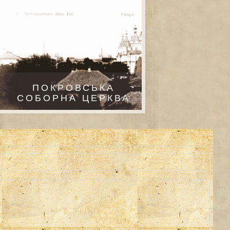
ПОКРОВСЬКА
СОБОРНА ЦЕРКВА