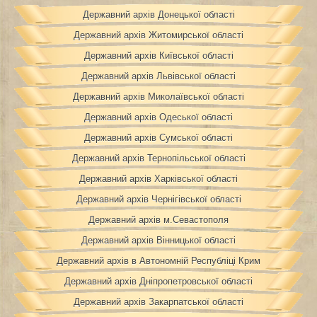
Державний архів Донецької області
Державний архів Житомирської області
Державний архів Київської області
Державний архів Львівської області
Державний архів Миколаївської області
Державний архів Одеської області
Державний архів Сумської області
Державний архів Тернопільської області
Державний архів Харківської області
Державний архів Чернігівської області
Державний архів м.Севастополя
Державний архів Вінницької області
Державний архів в Автономній Республіці Крим
Державний архів Дніпропетровської області
Державний архів Закарпатської області