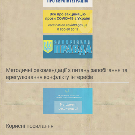
Методичні рекомендації з питань запобігання та
врегулювання конфлікту інтересів
Корисні посилання