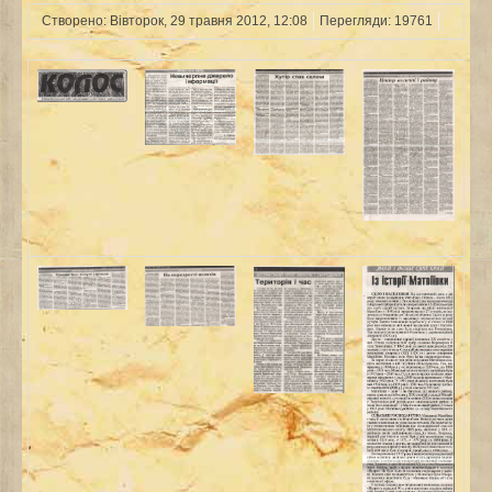
Створено: Вівторок, 29 травня 2012, 12:08
Перегляди: 19761