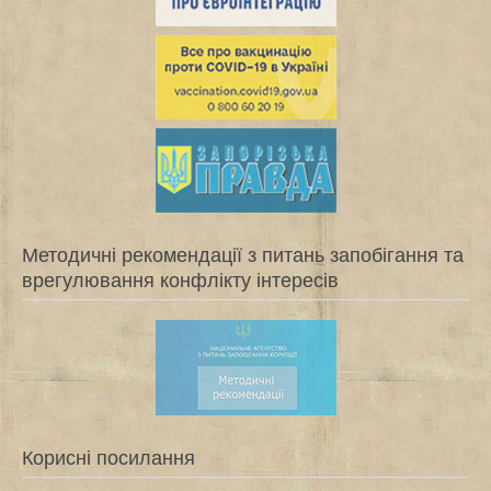
Методичні рекомендації з питань запобігання та
врегулювання конфлікту інтересів
Корисні посилання