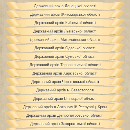
Державний архів Донецької області
Державний архів Житомирської області
Державний архів Київської області
Державний архів Львівської області
Державний архів Миколаївської області
Державний архів Одеської області
Державний архів Сумської області
Державний архів Тернопільської області
Державний архів Харківської області
Державний архів Чернігівської області
Державний архів м.Севастополя
Державний архів Вінницької області
Державний архів в Автономній Республіці Крим
Державний архів Дніпропетровської області
Державний архів Закарпатської області