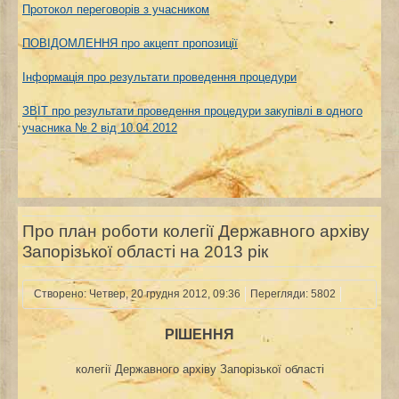
Протокол переговорів з учасником
ПОВІДОМЛЕННЯ про акцепт пропозиції
Інформація про результати проведення процедури
ЗВІТ про результати проведення процедури закупівлі в одного
учасника № 2 від 10.04.2012
Про план роботи колегії Державного архіву
Запорізької області на 2013 рік
Створено: Четвер, 20 грудня 2012, 09:36
Перегляди: 5802
РІШЕННЯ
колегії Державного архіву Запорізької області