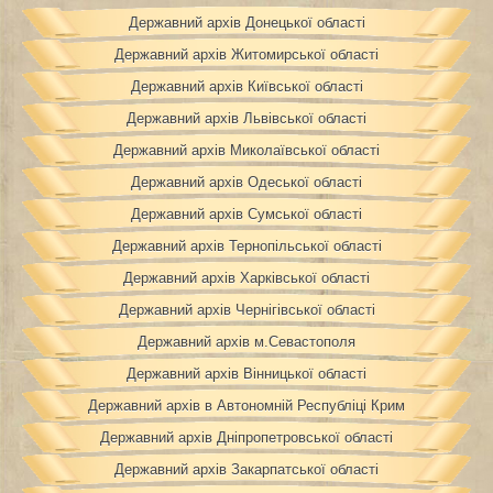
Державний архів Донецької області
Державний архів Житомирської області
Державний архів Київської області
Державний архів Львівської області
Державний архів Миколаївської області
Державний архів Одеської області
Державний архів Сумської області
Державний архів Тернопільської області
Державний архів Харківської області
Державний архів Чернігівської області
Державний архів м.Севастополя
Державний архів Вінницької області
Державний архів в Автономній Республіці Крим
Державний архів Дніпропетровської області
Державний архів Закарпатської області