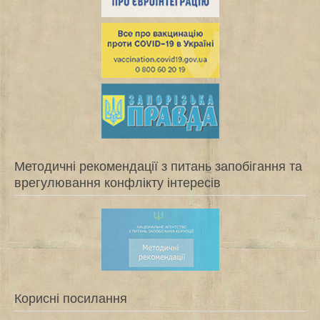
Методичні рекомендації з питань запобігання та
врегулювання конфлікту інтересів
Корисні посилання