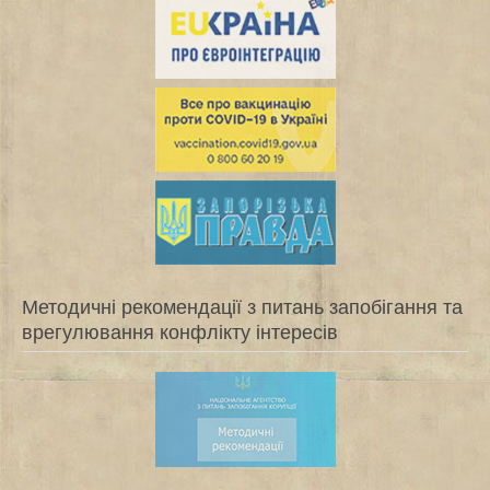
Методичні рекомендації з питань запобігання та
врегулювання конфлікту інтересів