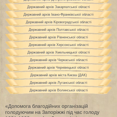
Державний архів Закарпатської області
Державний архів Івано-Франківської області
Державний архів Кіровоградської області
Державний архів Полтавської області
Державний архів Рівненської області
Державний архів Херсонської області
Державний архів Хмельницької області
Державний архів Черкаської області
Державний архів Чернівецької області
Державний архів міста Києва (ДАК)
Державний архів Луганської області
Державний архів Волинської області
«Допомога благодійних організацій
голодуючим на Запоріжжі під час голоду