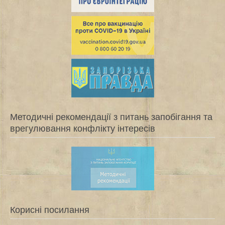
Методичні рекомендації з питань запобігання та
врегулювання конфлікту інтересів
Корисні посилання