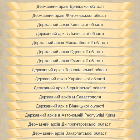
Державний архів Донецької області
Державний архів Житомирської області
Державний архів Київської області
Державний архів Львівської області
Державний архів Миколаївської області
Державний архів Одеської області
Державний архів Сумської області
Державний архів Тернопільської області
Державний архів Харківської області
Державний архів Чернігівської області
Державний архів м.Севастополя
Державний архів Вінницької області
Державний архів в Автономній Республіці Крим
Державний архів Дніпропетровської області
Державний архів Закарпатської області