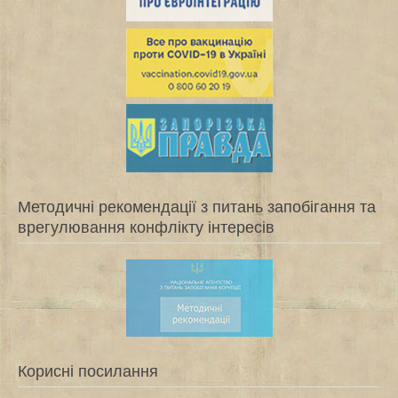
Методичні рекомендації з питань запобігання та
врегулювання конфлікту інтересів
Корисні посилання