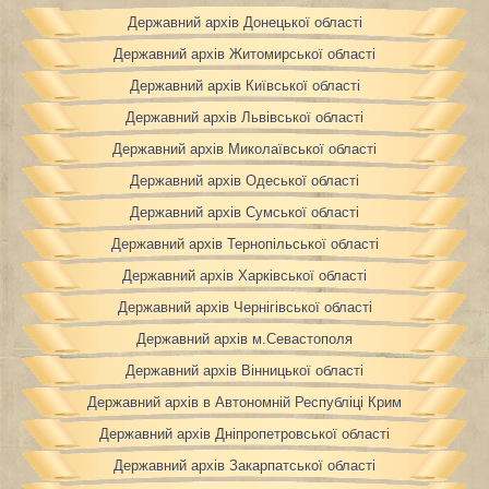
Державний архів Донецької області
Державний архів Житомирської області
Державний архів Київської області
Державний архів Львівської області
Державний архів Миколаївської області
Державний архів Одеської області
Державний архів Сумської області
Державний архів Тернопільської області
Державний архів Харківської області
Державний архів Чернігівської області
Державний архів м.Севастополя
Державний архів Вінницької області
Державний архів в Автономній Республіці Крим
Державний архів Дніпропетровської області
Державний архів Закарпатської області