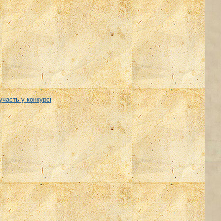
участь у конкурсі