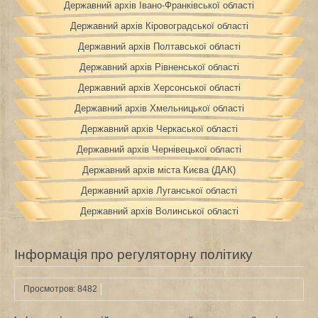
Державний архів Івано-Франківської області
Державний архів Кіровоградської області
Державний архів Полтавської області
Державний архів Рівненської області
Державний архів Херсонської області
Державний архів Хмельницької області
Державний архів Черкаської області
Державний архів Чернівецької області
Державний архів міста Києва (ДАК)
Державний архів Луганської області
Державний архів Волинської області
Інформація про регуляторну політику
Просмотров: 8482