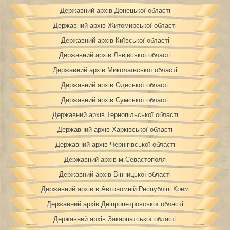
Державний архів Донецької області
Державний архів Житомирської області
Державний архів Київської області
Державний архів Львівської області
Державний архів Миколаївської області
Державний архів Одеської області
Державний архів Сумської області
Державний архів Тернопільської області
Державний архів Харківської області
Державний архів Чернігівської області
Державний архів м.Севастополя
Державний архів Вінницької області
Державний архів в Автономній Республіці Крим
Державний архів Дніпропетровської області
Державний архів Закарпатської області