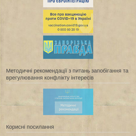
Методичні рекомендації з питань запобігання та
врегулювання конфлікту інтересів
Корисні посилання