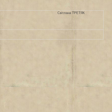
Світлана ТРЕТЯК