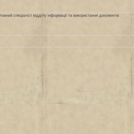
ловний спеціаліст відділу інформації та використання документів