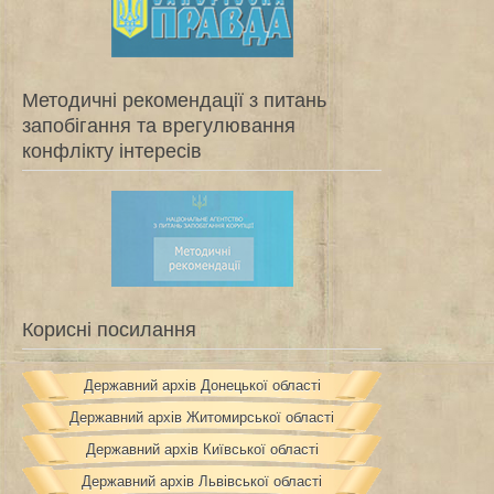
Методичні рекомендації з питань
запобігання та врегулювання
конфлікту інтересів
Корисні посилання
Державний архів Донецької області
Державний архів Житомирської області
Державний архів Київської області
Державний архів Львівської області