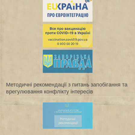
Методичні рекомендації з питань запобігання та
врегулювання конфлікту інтересів