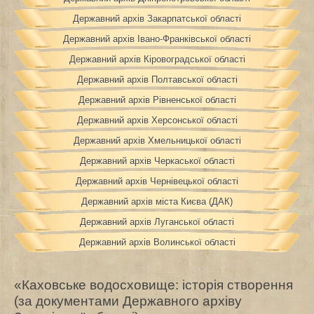
Державний архів Закарпатської області
Державний архів Івано-Франківської області
Державний архів Кіровоградської області
Державний архів Полтавської області
Державний архів Рівненської області
Державний архів Херсонської області
Державний архів Хмельницької області
Державний архів Черкаської області
Державний архів Чернівецької області
Державний архів міста Києва (ДАК)
Державний архів Луганської області
Державний архів Волинської області
«Каховське водосховище: історія створення
(за документами Державного архіву