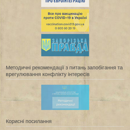
Методичні рекомендації з питань запобігання та
врегулювання конфлікту інтересів
Корисні посилання