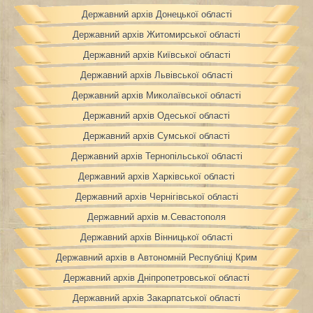
Державний архів Донецької області
Державний архів Житомирської області
Державний архів Київської області
Державний архів Львівської області
Державний архів Миколаївської області
Державний архів Одеської області
Державний архів Сумської області
Державний архів Тернопільської області
Державний архів Харківської області
Державний архів Чернігівської області
Державний архів м.Севастополя
Державний архів Вінницької області
Державний архів в Автономній Республіці Крим
Державний архів Дніпропетровської області
Державний архів Закарпатської області