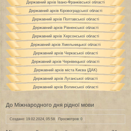
Державний архів Івано-Франківської області
Державний архів Кіровоградської області
Державний архів Полтавської області
Державний архів Рівненської області
Державний архів Херсонської області
Державний архів Хмельницької області
Державний архів Черкаської області
Державний архів Чернівецької області
Державний архів міста Києва (ДАК)
Державний архів Луганської області
Державний архів Волинської області
До Міжнародного дня рідної мови
Создано: 19.02.2024, 05:58
Просмотров: 0