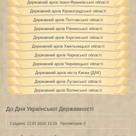
Державний архів Івано-Франківської області
Державний архів Кіровоградської області
Державний архів Полтавської області
Державний архів Рівненської області
Державний архів Херсонської області
Державний архів Хмельницької області
Державний архів Черкаської області
Державний архів Чернівецької області
Державний архів міста Києва (ДАК)
Державний архів Луганської області
Державний архів Волинської області
До Дня Української Державності
Создано: 12.07.2024, 12:15
Просмотров: 0