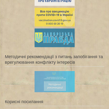
Методичні рекомендації з питань запобігання та
врегулювання конфлікту інтересів
Корисні посилання