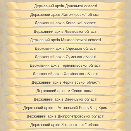
Державний архів Донецької області
Державний архів Житомирської області
Державний архів Київської області
Державний архів Львівської області
Державний архів Миколаївської області
Державний архів Одеської області
Державний архів Сумської області
Державний архів Тернопільської області
Державний архів Харківської області
Державний архів Чернігівської області
Державний архів м.Севастополя
Державний архів Вінницької області
Державний архів в Автономній Республіці Крим
Державний архів Дніпропетровської області
Державний архів Закарпатської області