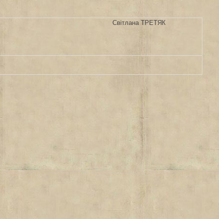
Світлана ТРЕТЯК