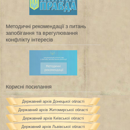
Методичні рекомендації з питань
запобігання та врегулювання
конфлікту інтересів
Корисні посилання
Державний архів Донецької області
Державний архів Житомирської області
Державний архів Київської області
Державний архів Львівської області