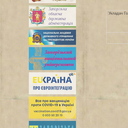
Укладач Го