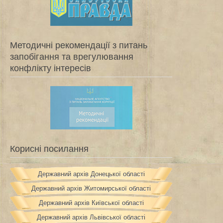
Методичні рекомендації з питань
запобігання та врегулювання
конфлікту інтересів
Корисні посилання
Державний архів Донецької області
Державний архів Житомирської області
Державний архів Київської області
Державний архів Львівської області