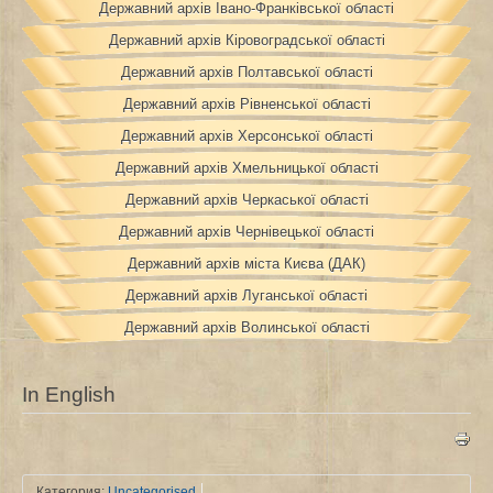
Державний архів Івано-Франківської області
Державний архів Кіровоградської області
Державний архів Полтавської області
Державний архів Рівненської області
Державний архів Херсонської області
Державний архів Хмельницької області
Державний архів Черкаської області
Державний архів Чернівецької області
Державний архів міста Києва (ДАК)
Державний архів Луганської області
Державний архів Волинської області
In English
Категория:
Uncategorised