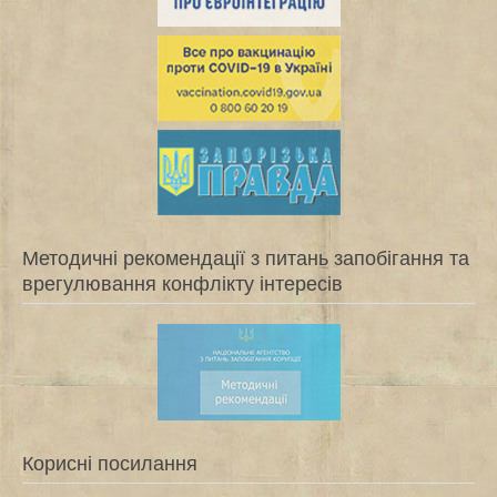
Методичні рекомендації з питань запобігання та
врегулювання конфлікту інтересів
Корисні посилання