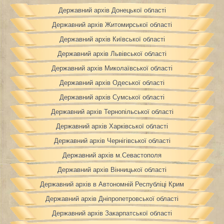
Державний архів Донецької області
Державний архів Житомирської області
Державний архів Київської області
Державний архів Львівської області
Державний архів Миколаївської області
Державний архів Одеської області
Державний архів Сумської області
Державний архів Тернопільської області
Державний архів Харківської області
Державний архів Чернігівської області
Державний архів м.Севастополя
Державний архів Вінницької області
Державний архів в Автономній Республіці Крим
Державний архів Дніпропетровської області
Державний архів Закарпатської області