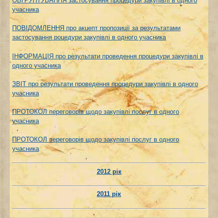
ОБҐРУНТУВАННЯ застосування процедури закупівлі в одного
учасника
ПОВІДОМЛЕННЯ про акцепт пропозиції за результатами
застосування роцедури закупівлі в одного учасника
ІНФОРМАЦІЯ про результати проведення процедури закупівлі в
одного учасника
ЗВІТ про результати проведення процедури закупівлі в одного
учасника
ПРОТОКОЛ переговорів щодо закупівлі послуг в одного
учасника
ПРОТОКОЛ переговорів щодо закупівлі послуг в одного
учасника
2012 рік
2011 рік