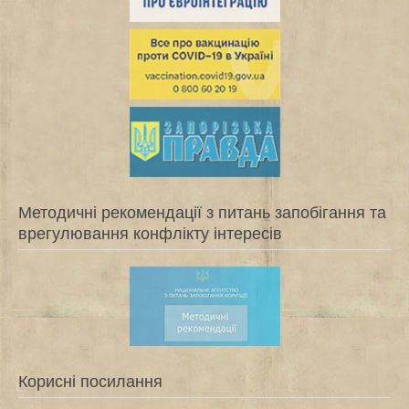
Методичні рекомендації з питань запобігання та
врегулювання конфлікту інтересів
Корисні посилання