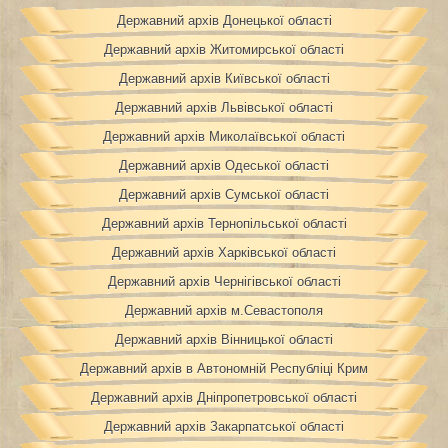
Державний архів Донецької області
Державний архів Житомирської області
Державний архів Київської області
Державний архів Львівської області
Державний архів Миколаївської області
Державний архів Одеської області
Державний архів Сумської області
Державний архів Тернопільської області
Державний архів Харківської області
Державний архів Чернігівської області
Державний архів м.Севастополя
Державний архів Вінницької області
Державний архів в Автономній Республіці Крим
Державний архів Дніпропетровської області
Державний архів Закарпатської області