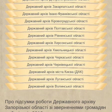
Державний архів Закарпатської області
Державний архів Івано-Франківської області
Державний архів Кіровоградської області
Державний архів Полтавської області
Державний архів Рівненської області
Державний архів Херсонської області
Державний архів Хмельницької області
Державний архів Черкаської області
Державний архів Чернівецької області
Державний архів міста Києва (ДАК)
Державний архів Луганської області
Державний архів Волинської області
Про підсумки роботи Державного архіву
Запорізької області зі зверненнями громадян