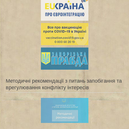
Методичні рекомендації з питань запобігання та
врегулювання конфлікту інтересів