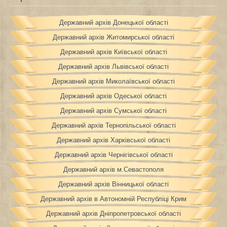
Державний архів Донецької області
Державний архів Житомирської області
Державний архів Київської області
Державний архів Львівської області
Державний архів Миколаївської області
Державний архів Одеської області
Державний архів Сумської області
Державний архів Тернопільської області
Державний архів Харківської області
Державний архів Чернігівської області
Державний архів м.Севастополя
Державний архів Вінницької області
Державний архів в Автономній Республіці Крим
Державний архів Дніпропетровської області