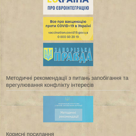
Методичні рекомендації з питань запобігання та
врегулювання конфлікту інтересів
Корисні посилання