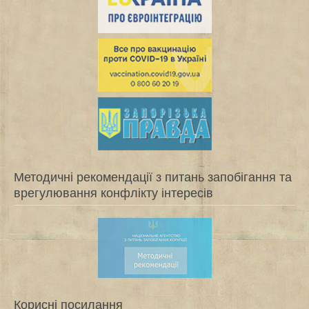
Методичні рекомендації з питань запобігання та
врегулювання конфлікту інтересів
Корисні посилання