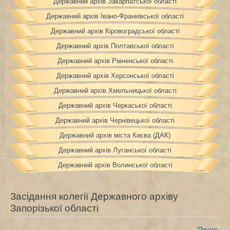
Державний архів Закарпатської області
Державний архів Івано-Франківської області
Державний архів Кіровоградської області
Державний архів Полтавської області
Державний архів Рівненської області
Державний архів Херсонської області
Державний архів Хмельницької області
Державний архів Черкаської області
Державний архів Чернівецької області
Державний архів міста Києва (ДАК)
Державний архів Луганської області
Державний архів Волинської області
Засідання колегії Державного архіву
Запорізької області
Печать