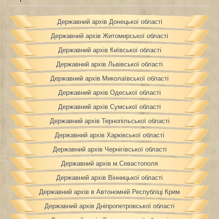
Державний архів Донецької області
Державний архів Житомирської області
Державний архів Київської області
Державний архів Львівської області
Державний архів Миколаївської області
Державний архів Одеської області
Державний архів Сумської області
Державний архів Тернопільської області
Державний архів Харківської області
Державний архів Чернігівської області
Державний архів м.Севастополя
Державний архів Вінницької області
Державний архів в Автономній Республіці Крим
Державний архів Дніпропетровської області