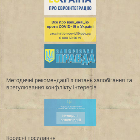
Методичні рекомендації з питань запобігання та
врегулювання конфлікту інтересів
Корисні посилання