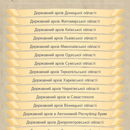
Державний архів Донецької області
Державний архів Житомирської області
Державний архів Київської області
Державний архів Львівської області
Державний архів Миколаївської області
Державний архів Одеської області
Державний архів Сумської області
Державний архів Тернопільської області
Державний архів Харківської області
Державний архів Чернігівської області
Державний архів м.Севастополя
Державний архів Вінницької області
Державний архів в Автономній Республіці Крим
Державний архів Дніпропетровської області