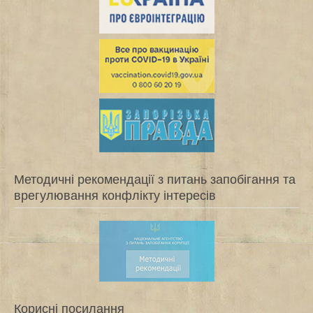
Методичні рекомендації з питань запобігання та
врегулювання конфлікту інтересів
Корисні посилання