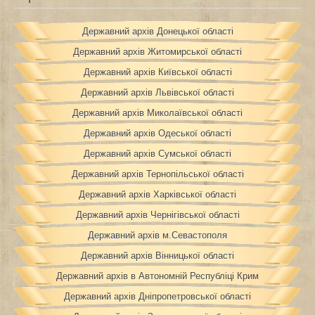
Державний архів Донецької області
Державний архів Житомирської області
Державний архів Київської області
Державний архів Львівської області
Державний архів Миколаївської області
Державний архів Одеської області
Державний архів Сумської області
Державний архів Тернопільської області
Державний архів Харківської області
Державний архів Чернігівської області
Державний архів м.Севастополя
Державний архів Вінницької області
Державний архів в Автономній Республіці Крим
Державний архів Дніпропетровської області