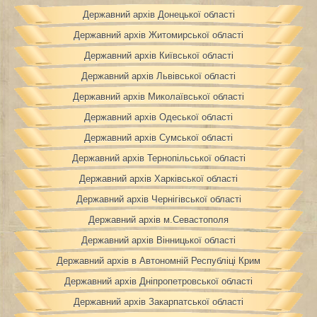
Державний архів Донецької області
Державний архів Житомирської області
Державний архів Київської області
Державний архів Львівської області
Державний архів Миколаївської області
Державний архів Одеської області
Державний архів Сумської області
Державний архів Тернопільської області
Державний архів Харківської області
Державний архів Чернігівської області
Державний архів м.Севастополя
Державний архів Вінницької області
Державний архів в Автономній Республіці Крим
Державний архів Дніпропетровської області
Державний архів Закарпатської області