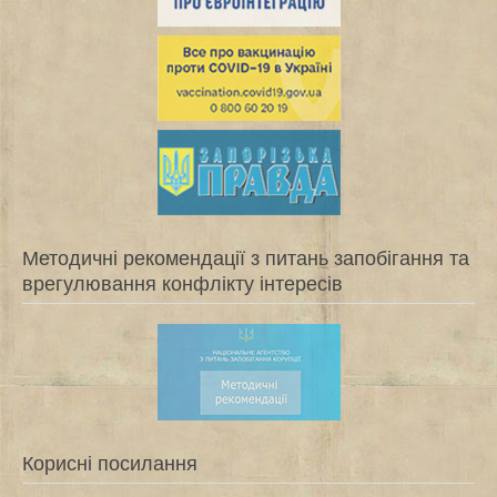
Методичні рекомендації з питань запобігання та
врегулювання конфлікту інтересів
Корисні посилання