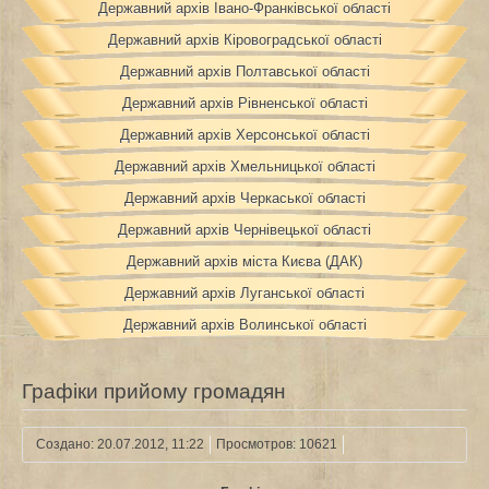
Державний архів Івано-Франківської області
Державний архів Кіровоградської області
Державний архів Полтавської області
Державний архів Рівненської області
Державний архів Херсонської області
Державний архів Хмельницької області
Державний архів Черкаської області
Державний архів Чернівецької області
Державний архів міста Києва (ДАК)
Державний архів Луганської області
Державний архів Волинської області
Графіки прийому громадян
Создано: 20.07.2012, 11:22
Просмотров: 10621