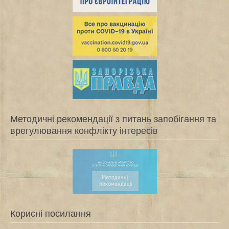
Методичні рекомендації з питань запобігання та
врегулювання конфлікту інтересів
Корисні посилання