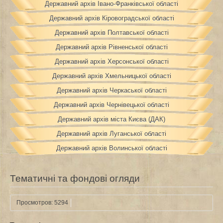
Державний архів Івано-Франківської області
Державний архів Кіровоградської області
Державний архів Полтавської області
Державний архів Рівненської області
Державний архів Херсонської області
Державний архів Хмельницької області
Державний архів Черкаської області
Державний архів Чернівецької області
Державний архів міста Києва (ДАК)
Державний архів Луганської області
Державний архів Волинської області
Тематичні та фондові огляди
Просмотров: 5294