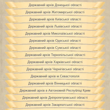
Державний архів Донецької області
Державний архів Житомирської області
Державний архів Київської області
Державний архів Львівської області
Державний архів Миколаївської області
Державний архів Одеської області
Державний архів Сумської області
Державний архів Тернопільської області
Державний архів Харківської області
Державний архів Чернігівської області
Державний архів м.Севастополя
Державний архів Вінницької області
Державний архів в Автономній Республіці Крим
Державний архів Дніпропетровської області
Державний архів Закарпатської області