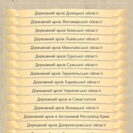
Державний архів Донецької області
Державний архів Житомирської області
Державний архів Київської області
Державний архів Львівської області
Державний архів Миколаївської області
Державний архів Одеської області
Державний архів Сумської області
Державний архів Тернопільської області
Державний архів Харківської області
Державний архів Чернігівської області
Державний архів м.Севастополя
Державний архів Вінницької області
Державний архів в Автономній Республіці Крим
Державний архів Дніпропетровської області