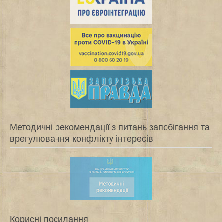
Методичні рекомендації з питань запобігання та
врегулювання конфлікту інтересів
Корисні посилання