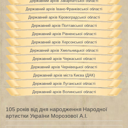
Державний архів Закарпатської області
Державний архів Івано-Франківської області
Державний архів Кіровоградської області
Державний архів Полтавської області
Державний архів Рівненської області
Державний архів Херсонської області
Державний архів Хмельницької області
Державний архів Черкаської області
Державний архів Чернівецької області
Державний архів міста Києва (ДАК)
Державний архів Луганської області
Державний архів Волинської області
105 років від дня народження Народної
артистки України Морозової А.І.