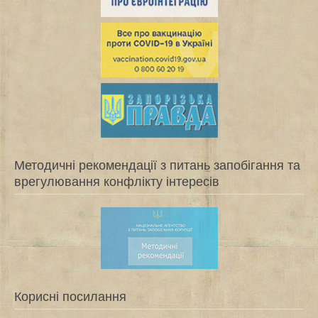
Методичні рекомендації з питань запобігання та
врегулювання конфлікту інтересів
Корисні посилання