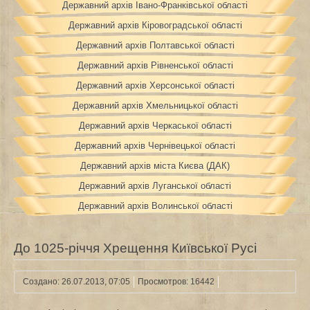
Державний архів Івано-Франківської області
Державний архів Кіровоградської області
Державний архів Полтавської області
Державний архів Рівненської області
Державний архів Херсонської області
Державний архів Хмельницької області
Державний архів Черкаської області
Державний архів Чернівецької області
Державний архів міста Києва (ДАК)
Державний архів Луганської області
Державний архів Волинської області
До 1025-річчя Хрещення Київської Русі
Создано: 26.07.2013, 07:05
Просмотров: 16442