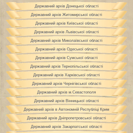
Державний архів Донецької області
Державний архів Житомирської області
Державний архів Київської області
Державний архів Львівської області
Державний архів Миколаївської області
Державний архів Одеської області
Державний архів Сумської області
Державний архів Тернопільської області
Державний архів Харківської області
Державний архів Чернігівської області
Державний архів м.Севастополя
Державний архів Вінницької області
Державний архів в Автономній Республіці Крим
Державний архів Дніпропетровської області
Державний архів Закарпатської області