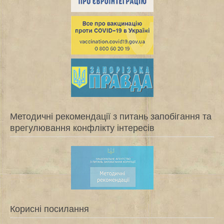
Методичні рекомендації з питань запобігання та
врегулювання конфлікту інтересів
Корисні посилання