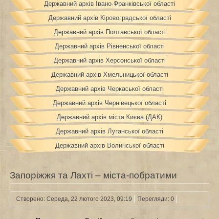
Державний архів Івано-Франківської області
Державний архів Кіровоградської області
Державний архів Полтавської області
Державний архів Рівненської області
Державний архів Херсонської області
Державний архів Хмельницької області
Державний архів Черкаської області
Державний архів Чернівецької області
Державний архів міста Києва (ДАК)
Державний архів Луганської області
Державний архів Волинської області
Запоріжжя та Лахті – міста-побратими
Створено: Середа, 22 лютого 2023, 09:19
Перегляди: 0