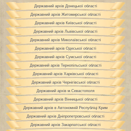
Державний архів Донецької області
Державний архів Житомирської області
Державний архів Київської області
Державний архів Львівської області
Державний архів Миколаївської області
Державний архів Одеської області
Державний архів Сумської області
Державний архів Тернопільської області
Державний архів Харківської області
Державний архів Чернігівської області
Державний архів м.Севастополя
Державний архів Вінницької області
Державний архів в Автономній Республіці Крим
Державний архів Дніпропетровської області
Державний архів Закарпатської області