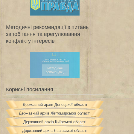
Методичні рекомендації з питань
запобігання та врегулювання
конфлікту інтересів
Корисні посилання
Державний архів Донецької області
Державний архів Житомирської області
Державний архів Київської області
Державний архів Львівської області