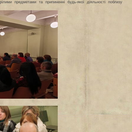
зрілими предметами та припиненні будь-якої діяльності поблизу