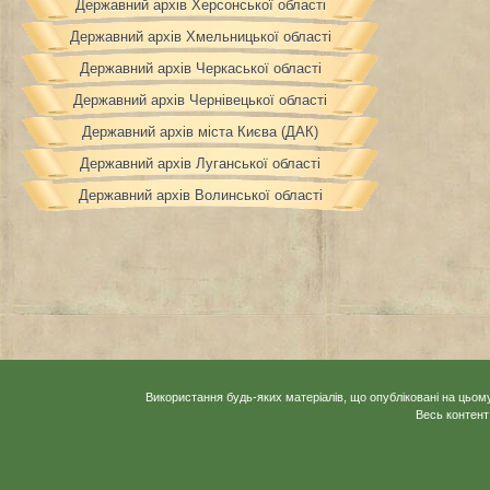
Державний архів Херсонської області
Державний архів Хмельницької області
Державний архів Черкаської області
Державний архів Чернівецької області
Державний архів міста Києва (ДАК)
Державний архів Луганської області
Державний архів Волинської області
Використання будь-яких матеріалів, що опубліковані на цьому
Весь контент