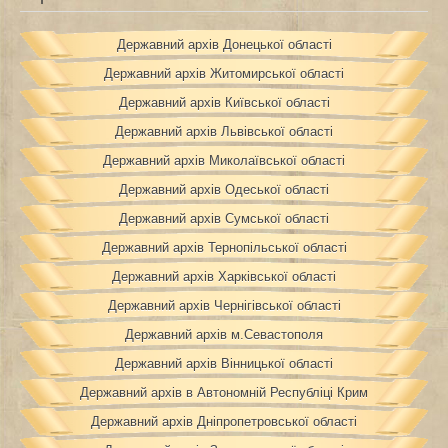
Державний архів Донецької області
Державний архів Житомирської області
Державний архів Київської області
Державний архів Львівської області
Державний архів Миколаївської області
Державний архів Одеської області
Державний архів Сумської області
Державний архів Тернопільської області
Державний архів Харківської області
Державний архів Чернігівської області
Державний архів м.Севастополя
Державний архів Вінницької області
Державний архів в Автономній Республіці Крим
Державний архів Дніпропетровської області