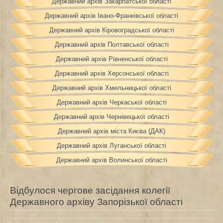
Державний архів Закарпатської області
Державний архів Івано-Франківської області
Державний архів Кіровоградської області
Державний архів Полтавської області
Державний архів Рівненської області
Державний архів Херсонської області
Державний архів Хмельницької області
Державний архів Черкаської області
Державний архів Чернівецької області
Державний архів міста Києва (ДАК)
Державний архів Луганської області
Державний архів Волинської області
Відбулося чергове засідання колегії
Державного архіву Запорізької області