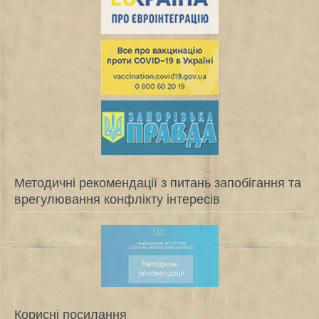
Методичні рекомендації з питань запобігання та
врегулювання конфлікту інтересів
Корисні посилання