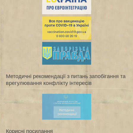
Методичні рекомендації з питань запобігання та
врегулювання конфлікту інтересів
Корисні посилання