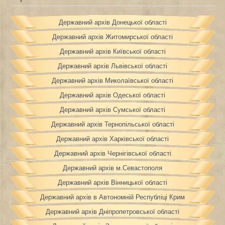
Державний архів Донецької області
Державний архів Житомирської області
Державний архів Київської області
Державний архів Львівської області
Державний архів Миколаївської області
Державний архів Одеської області
Державний архів Сумської області
Державний архів Тернопільської області
Державний архів Харківської області
Державний архів Чернігівської області
Державний архів м.Севастополя
Державний архів Вінницької області
Державний архів в Автономній Республіці Крим
Державний архів Дніпропетровської області