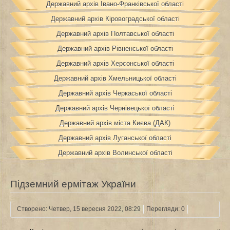
Державний архів Івано-Франківської області
Державний архів Кіровоградської області
Державний архів Полтавської області
Державний архів Рівненської області
Державний архів Херсонської області
Державний архів Хмельницької області
Державний архів Черкаської області
Державний архів Чернівецької області
Державний архів міста Києва (ДАК)
Державний архів Луганської області
Державний архів Волинської області
Підземний ермітаж України
Створено: Четвер, 15 вересня 2022, 08:29
Перегляди: 0