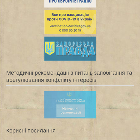
Методичні рекомендації з питань запобігання та
врегулювання конфлікту інтересів
Корисні посилання