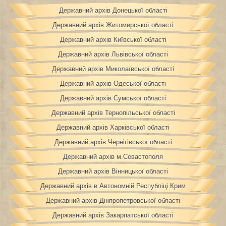
Державний архів Донецької області
Державний архів Житомирської області
Державний архів Київської області
Державний архів Львівської області
Державний архів Миколаївської області
Державний архів Одеської області
Державний архів Сумської області
Державний архів Тернопільської області
Державний архів Харківської області
Державний архів Чернігівської області
Державний архів м.Севастополя
Державний архів Вінницької області
Державний архів в Автономній Республіці Крим
Державний архів Дніпропетровської області
Державний архів Закарпатської області