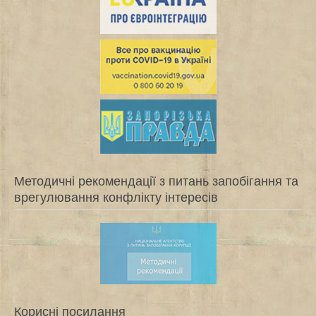
Методичні рекомендації з питань запобігання та
врегулювання конфлікту інтересів
Корисні посилання