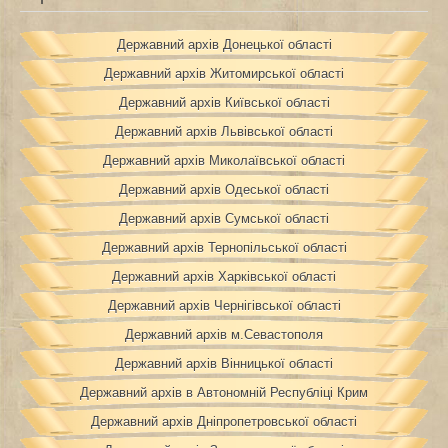
Державний архів Донецької області
Державний архів Житомирської області
Державний архів Київської області
Державний архів Львівської області
Державний архів Миколаївської області
Державний архів Одеської області
Державний архів Сумської області
Державний архів Тернопільської області
Державний архів Харківської області
Державний архів Чернігівської області
Державний архів м.Севастополя
Державний архів Вінницької області
Державний архів в Автономній Республіці Крим
Державний архів Дніпропетровської області