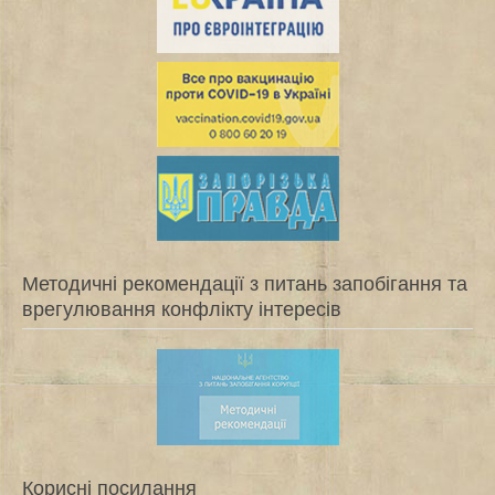
Методичні рекомендації з питань запобігання та
врегулювання конфлікту інтересів
Корисні посилання