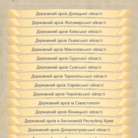
Державний архів Донецької області
Державний архів Житомирської області
Державний архів Київської області
Державний архів Львівської області
Державний архів Миколаївської області
Державний архів Одеської області
Державний архів Сумської області
Державний архів Тернопільської області
Державний архів Харківської області
Державний архів Чернігівської області
Державний архів м.Севастополя
Державний архів Вінницької області
Державний архів в Автономній Республіці Крим
Державний архів Дніпропетровської області