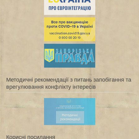
Методичні рекомендації з питань запобігання та
врегулювання конфлікту інтересів
Корисні посилання