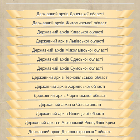
Державний архів Донецької області
Державний архів Житомирської області
Державний архів Київської області
Державний архів Львівської області
Державний архів Миколаївської області
Державний архів Одеської області
Державний архів Сумської області
Державний архів Тернопільської області
Державний архів Харківської області
Державний архів Чернігівської області
Державний архів м.Севастополя
Державний архів Вінницької області
Державний архів в Автономній Республіці Крим
Державний архів Дніпропетровської області