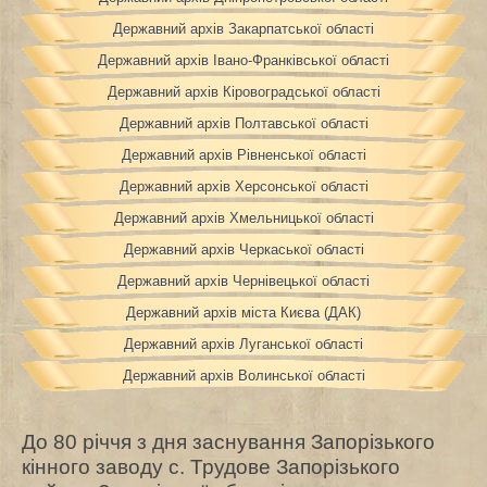
Державний архів Закарпатської області
Державний архів Івано-Франківської області
Державний архів Кіровоградської області
Державний архів Полтавської області
Державний архів Рівненської області
Державний архів Херсонської області
Державний архів Хмельницької області
Державний архів Черкаської області
Державний архів Чернівецької області
Державний архів міста Києва (ДАК)
Державний архів Луганської області
Державний архів Волинської області
До 80 річчя з дня заснування Запорізького
кінного заводу с. Трудове Запорізького