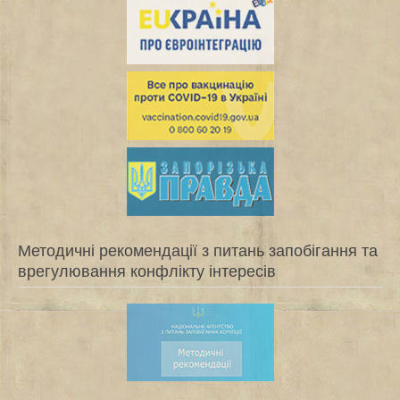
Методичні рекомендації з питань запобігання та
врегулювання конфлікту інтересів