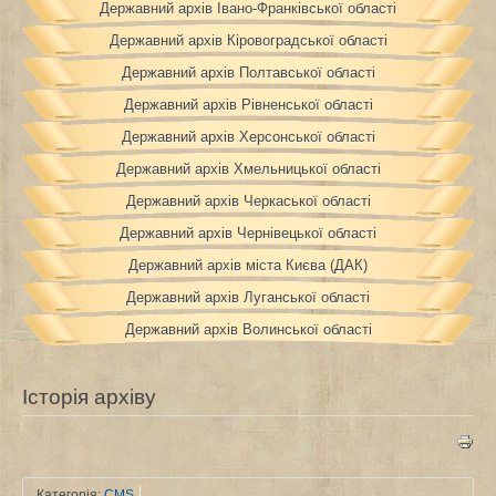
Державний архів Івано-Франківської області
Державний архів Кіровоградської області
Державний архів Полтавської області
Державний архів Рівненської області
Державний архів Херсонської області
Державний архів Хмельницької області
Державний архів Черкаської області
Державний архів Чернівецької області
Державний архів міста Києва (ДАК)
Державний архів Луганської області
Державний архів Волинської області
Історія архіву
Категорія:
CMS