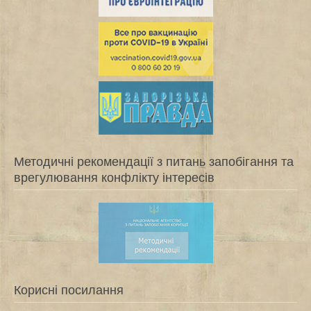
Методичні рекомендації з питань запобігання та
врегулювання конфлікту інтересів
Корисні посилання