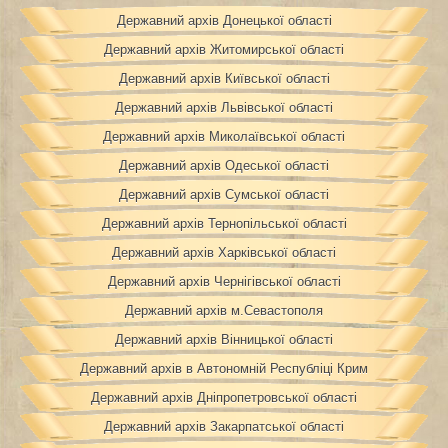
Державний архів Донецької області
Державний архів Житомирської області
Державний архів Київської області
Державний архів Львівської області
Державний архів Миколаївської області
Державний архів Одеської області
Державний архів Сумської області
Державний архів Тернопільської області
Державний архів Харківської області
Державний архів Чернігівської області
Державний архів м.Севастополя
Державний архів Вінницької області
Державний архів в Автономній Республіці Крим
Державний архів Дніпропетровської області
Державний архів Закарпатської області