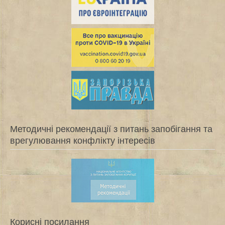
Методичні рекомендації з питань запобігання та
врегулювання конфлікту інтересів
Корисні посилання