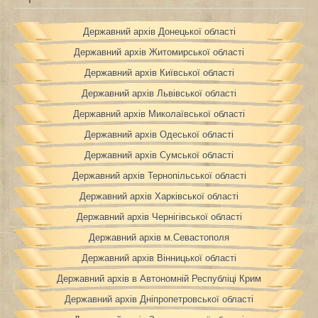
Державний архів Донецької області
Державний архів Житомирської області
Державний архів Київської області
Державний архів Львівської області
Державний архів Миколаївської області
Державний архів Одеської області
Державний архів Сумської області
Державний архів Тернопільської області
Державний архів Харківської області
Державний архів Чернігівської області
Державний архів м.Севастополя
Державний архів Вінницької області
Державний архів в Автономній Республіці Крим
Державний архів Дніпропетровської області