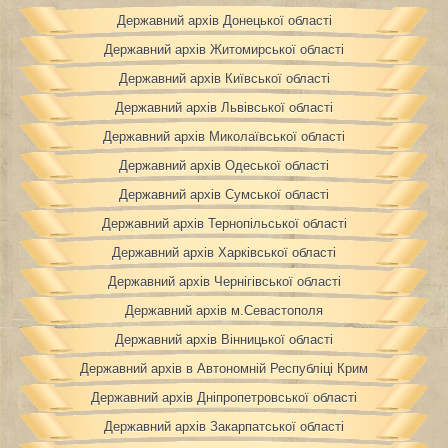
Державний архів Донецької області
Державний архів Житомирської області
Державний архів Київської області
Державний архів Львівської області
Державний архів Миколаївської області
Державний архів Одеської області
Державний архів Сумської області
Державний архів Тернопільської області
Державний архів Харківської області
Державний архів Чернігівської області
Державний архів м.Севастополя
Державний архів Вінницької області
Державний архів в Автономній Республіці Крим
Державний архів Дніпропетровської області
Державний архів Закарпатської області