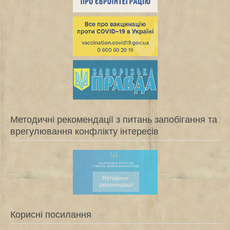
Методичні рекомендації з питань запобігання та
врегулювання конфлікту інтересів
Корисні посилання