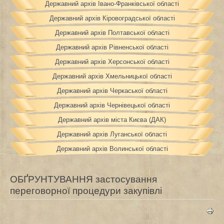
Державний архів Івано-Франківської області
Державний архів Кіровоградської області
Державний архів Полтавської області
Державний архів Рівненської області
Державний архів Херсонської області
Державний архів Хмельницької області
Державний архів Черкаської області
Державний архів Чернівецької області
Державний архів міста Києва (ДАК)
Державний архів Луганської області
Державний архів Волинської області
ОБҐРУНТУВАННЯ застосування
переговорної процедури закупівлі