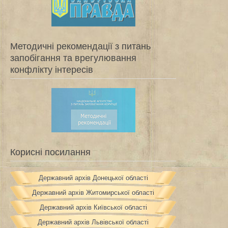
Методичні рекомендації з питань
запобігання та врегулювання
конфлікту інтересів
Корисні посилання
Державний архів Донецької області
Державний архів Житомирської області
Державний архів Київської області
Державний архів Львівської області