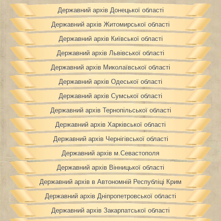
Державний архів Донецької області
Державний архів Житомирської області
Державний архів Київської області
Державний архів Львівської області
Державний архів Миколаївської області
Державний архів Одеської області
Державний архів Сумської області
Державний архів Тернопільської області
Державний архів Харківської області
Державний архів Чернігівської області
Державний архів м.Севастополя
Державний архів Вінницької області
Державний архів в Автономній Республіці Крим
Державний архів Дніпропетровської області
Державний архів Закарпатської області