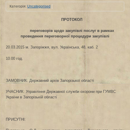
Категорія:
Uncategorised
ПРОТОКОЛ
переговорів щодо закупівлі послуг в рамках
проведення переговорної процедури закупівлі
20.03.
201
5
м. Запоріжжя, вул. Українська, 48
, каб. 2
10.00 год.
ЗАМОВНИК:
Державний архів Запорізької області
УЧАСНИК:
Управління Державної служби охорони при ГУМВС
України в Запорізькій області
ПРИСУТНІ: