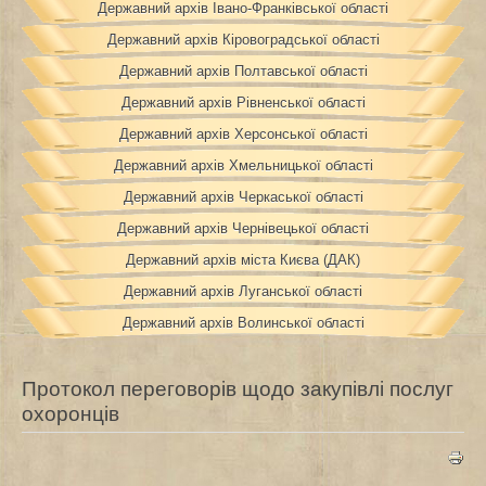
Державний архів Івано-Франківської області
Державний архів Кіровоградської області
Державний архів Полтавської області
Державний архів Рівненської області
Державний архів Херсонської області
Державний архів Хмельницької області
Державний архів Черкаської області
Державний архів Чернівецької області
Державний архів міста Києва (ДАК)
Державний архів Луганської області
Державний архів Волинської області
Протокол переговорів щодо закупівлі послуг
охоронців