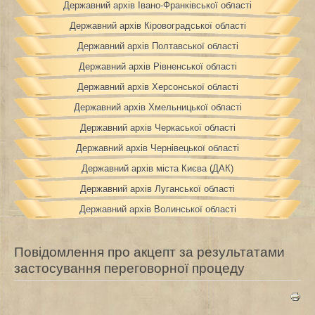
Державний архів Івано-Франківської області
Державний архів Кіровоградської області
Державний архів Полтавської області
Державний архів Рівненської області
Державний архів Херсонської області
Державний архів Хмельницької області
Державний архів Черкаської області
Державний архів Чернівецької області
Державний архів міста Києва (ДАК)
Державний архів Луганської області
Державний архів Волинської області
Повідомлення про акцепт за результатами
застосування переговорної процеду