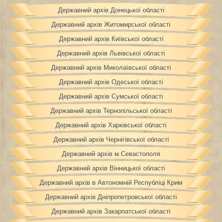
Державний архів Донецької області
Державний архів Житомирської області
Державний архів Київської області
Державний архів Львівської області
Державний архів Миколаївської області
Державний архів Одеської області
Державний архів Сумської області
Державний архів Тернопільської області
Державний архів Харківської області
Державний архів Чернігівської області
Державний архів м.Севастополя
Державний архів Вінницької області
Державний архів в Автономній Республіці Крим
Державний архів Дніпропетровської області
Державний архів Закарпатської області