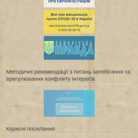
Методичні рекомендації з питань запобігання та
врегулювання конфлікту інтересів
Корисні посилання