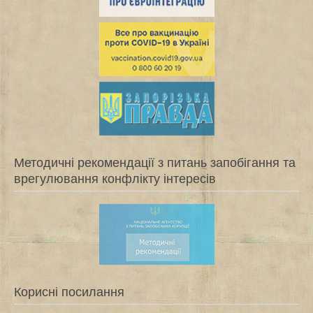
Методичні рекомендації з питань запобігання та
врегулювання конфлікту інтересів
Корисні посилання