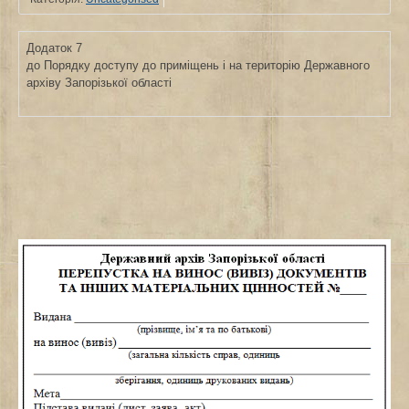
Додаток 7
до Порядку доступу до приміщень і на територію Державного
архіву Запорізької області