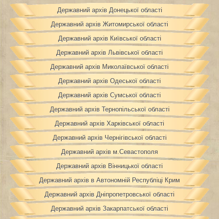
Державний архів Донецької області
Державний архів Житомирської області
Державний архів Київської області
Державний архів Львівської області
Державний архів Миколаївської області
Державний архів Одеської області
Державний архів Сумської області
Державний архів Тернопільської області
Державний архів Харківської області
Державний архів Чернігівської області
Державний архів м.Севастополя
Державний архів Вінницької області
Державний архів в Автономній Республіці Крим
Державний архів Дніпропетровської області
Державний архів Закарпатської області