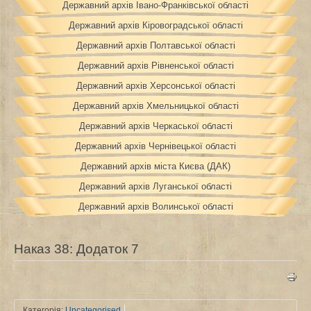
Державний архів Івано-Франківської області
Державний архів Кіровоградської області
Державний архів Полтавської області
Державний архів Рівненської області
Державний архів Херсонської області
Державний архів Хмельницької області
Державний архів Черкаської області
Державний архів Чернівецької області
Державний архів міста Києва (ДАК)
Державний архів Луганської області
Державний архів Волинської області
Наказ 38: Додаток 7
Категорія:
Uncategorised