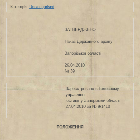
Категорія:
Uncategorised
ЗАТВЕРДЖЕНО
Наказ Державного архіву
Запорізької області
26.04.2010
№ 39
Зареєстровано в Головному
управлінні
юстиції у Запорізькій області
27.04.2010 за № 9/1410
ПОЛОЖЕННЯ