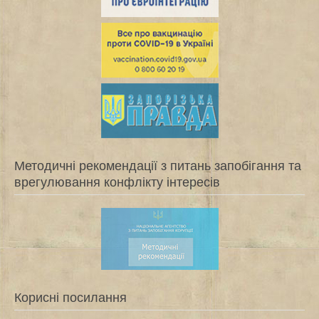
Методичні рекомендації з питань запобігання та
врегулювання конфлікту інтересів
Корисні посилання