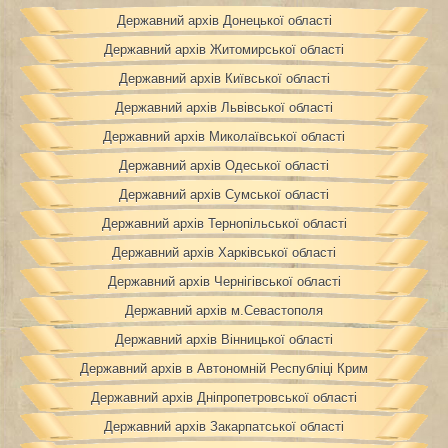
Державний архів Донецької області
Державний архів Житомирської області
Державний архів Київської області
Державний архів Львівської області
Державний архів Миколаївської області
Державний архів Одеської області
Державний архів Сумської області
Державний архів Тернопільської області
Державний архів Харківської області
Державний архів Чернігівської області
Державний архів м.Севастополя
Державний архів Вінницької області
Державний архів в Автономній Республіці Крим
Державний архів Дніпропетровської області
Державний архів Закарпатської області