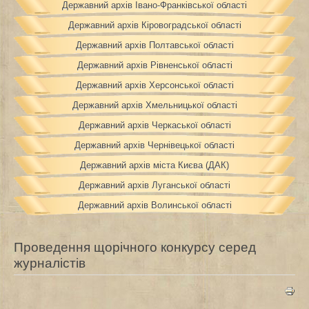
Державний архів Івано-Франківської області
Державний архів Кіровоградської області
Державний архів Полтавської області
Державний архів Рівненської області
Державний архів Херсонської області
Державний архів Хмельницької області
Державний архів Черкаської області
Державний архів Чернівецької області
Державний архів міста Києва (ДАК)
Державний архів Луганської області
Державний архів Волинської області
Проведення щорічного конкурсу серед
журналістів