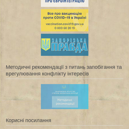
Методичні рекомендації з питань запобігання та
врегулювання конфлікту інтересів
Корисні посилання