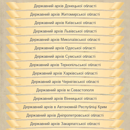
Державний архів Донецької області
Державний архів Житомирської області
Державний архів Київської області
Державний архів Львівської області
Державний архів Миколаївської області
Державний архів Одеської області
Державний архів Сумської області
Державний архів Тернопільської області
Державний архів Харківської області
Державний архів Чернігівської області
Державний архів м.Севастополя
Державний архів Вінницької області
Державний архів в Автономній Республіці Крим
Державний архів Дніпропетровської області
Державний архів Закарпатської області