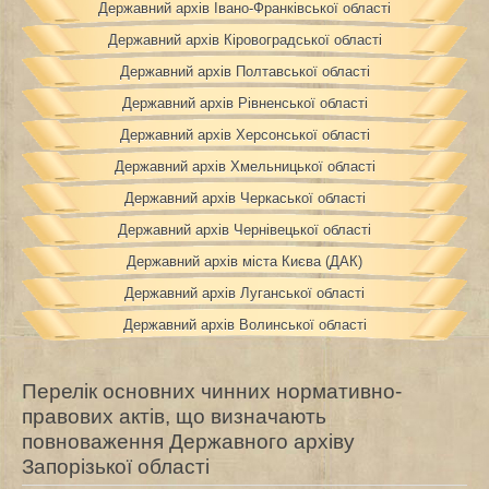
Державний архів Івано-Франківської області
Державний архів Кіровоградської області
Державний архів Полтавської області
Державний архів Рівненської області
Державний архів Херсонської області
Державний архів Хмельницької області
Державний архів Черкаської області
Державний архів Чернівецької області
Державний архів міста Києва (ДАК)
Державний архів Луганської області
Державний архів Волинської області
Перелік основних чинних нормативно-
правових актів, що визначають
повноваження Державного архіву
Запорізької області