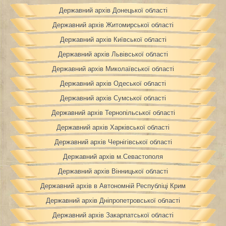
Державний архів Донецької області
Державний архів Житомирської області
Державний архів Київської області
Державний архів Львівської області
Державний архів Миколаївської області
Державний архів Одеської області
Державний архів Сумської області
Державний архів Тернопільської області
Державний архів Харківської області
Державний архів Чернігівської області
Державний архів м.Севастополя
Державний архів Вінницької області
Державний архів в Автономній Республіці Крим
Державний архів Дніпропетровської області
Державний архів Закарпатської області