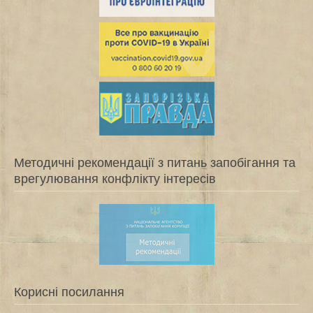
Методичні рекомендації з питань запобігання та
врегулювання конфлікту інтересів
Корисні посилання