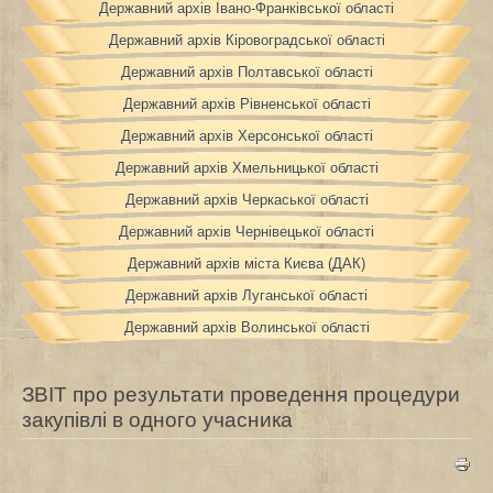
Державний архів Івано-Франківської області
Державний архів Кіровоградської області
Державний архів Полтавської області
Державний архів Рівненської області
Державний архів Херсонської області
Державний архів Хмельницької області
Державний архів Черкаської області
Державний архів Чернівецької області
Державний архів міста Києва (ДАК)
Державний архів Луганської області
Державний архів Волинської області
ЗВІТ про результати проведення процедури
закупівлі в одного учасника