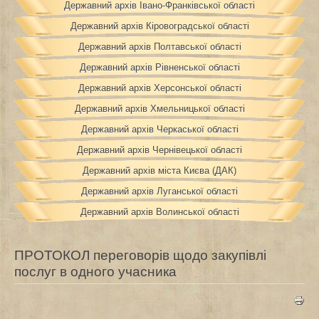
Державний архів Івано-Франківської області
Державний архів Кіровоградської області
Державний архів Полтавської області
Державний архів Рівненської області
Державний архів Херсонської області
Державний архів Хмельницької області
Державний архів Черкаської області
Державний архів Чернівецької області
Державний архів міста Києва (ДАК)
Державний архів Луганської області
Державний архів Волинської області
ПРОТОКОЛ переговорів щодо закупівлі
послуг в одного учасника