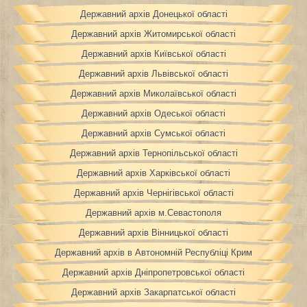
Державний архів Донецької області
Державний архів Житомирської області
Державний архів Київської області
Державний архів Львівської області
Державний архів Миколаївської області
Державний архів Одеської області
Державний архів Сумської області
Державний архів Тернопільської області
Державний архів Харківської області
Державний архів Чернігівської області
Державний архів м.Севастополя
Державний архів Вінницької області
Державний архів в Автономній Республіці Крим
Державний архів Дніпропетровської області
Державний архів Закарпатської області