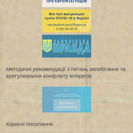
Методичні рекомендації з питань запобігання та
врегулювання конфлікту інтересів
Корисні посилання