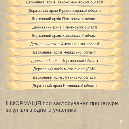
Державний архів Івано-Франківської області
Державний архів Кіровоградської області
Державний архів Полтавської області
Державний архів Рівненської області
Державний архів Херсонської області
Державний архів Хмельницької області
Державний архів Черкаської області
Державний архів Чернівецької області
Державний архів міста Києва (ДАК)
Державний архів Луганської області
Державний архів Волинської області
ІНФОРМАЦІЯ про застосування процедури
закупівлі в одного учасника