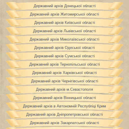
Державний архів Донецької області
Державний архів Житомирської області
Державний архів Київської області
Державний архів Львівської області
Державний архів Миколаївської області
Державний архів Одеської області
Державний архів Сумської області
Державний архів Тернопільської області
Державний архів Харківської області
Державний архів Чернігівської області
Державний архів м.Севастополя
Державний архів Вінницької області
Державний архів в Автономній Республіці Крим
Державний архів Дніпропетровської області
Державний архів Закарпатської області