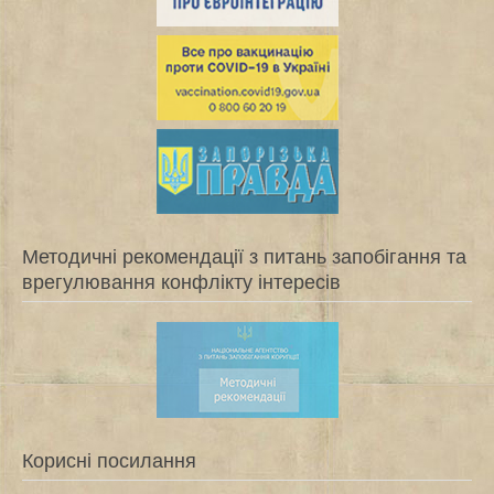
Методичні рекомендації з питань запобігання та
врегулювання конфлікту інтересів
Корисні посилання