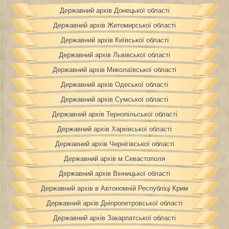
Державний архів Донецької області
Державний архів Житомирської області
Державний архів Київської області
Державний архів Львівської області
Державний архів Миколаївської області
Державний архів Одеської області
Державний архів Сумської області
Державний архів Тернопільської області
Державний архів Харківської області
Державний архів Чернігівської області
Державний архів м.Севастополя
Державний архів Вінницької області
Державний архів в Автономній Республіці Крим
Державний архів Дніпропетровської області
Державний архів Закарпатської області