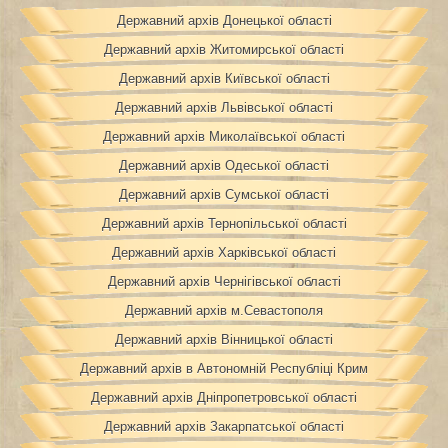
Державний архів Донецької області
Державний архів Житомирської області
Державний архів Київської області
Державний архів Львівської області
Державний архів Миколаївської області
Державний архів Одеської області
Державний архів Сумської області
Державний архів Тернопільської області
Державний архів Харківської області
Державний архів Чернігівської області
Державний архів м.Севастополя
Державний архів Вінницької області
Державний архів в Автономній Республіці Крим
Державний архів Дніпропетровської області
Державний архів Закарпатської області