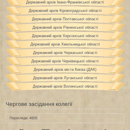
Державний архів Івано-Франківської області
Державний архів Кіровоградської області
Державний архів Полтавської області
Державний архів Рівненської області
Державний архів Херсонської області
Державний архів Хмельницької області
Державний архів Черкаської області
Державний архів Чернівецької області
Державний архів міста Києва (ДАК)
Державний архів Луганської області
Державний архів Волинської області
Чергове засідання колегії
Перегляди: 4605