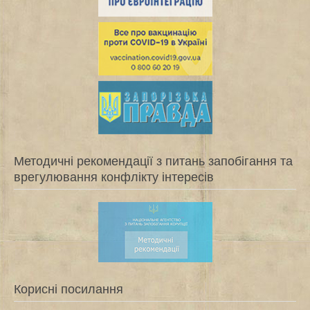
Методичні рекомендації з питань запобігання та
врегулювання конфлікту інтересів
Корисні посилання