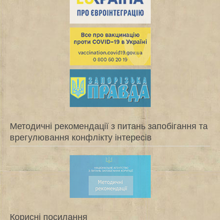
Методичні рекомендації з питань запобігання та
врегулювання конфлікту інтересів
Корисні посилання