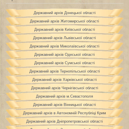
Державний архів Донецької області
Державний архів Житомирської області
Державний архів Київської області
Державний архів Львівської області
Державний архів Миколаївської області
Державний архів Одеської області
Державний архів Сумської області
Державний архів Тернопільської області
Державний архів Харківської області
Державний архів Чернігівської області
Державний архів м.Севастополя
Державний архів Вінницької області
Державний архів в Автономній Республіці Крим
Державний архів Дніпропетровської області